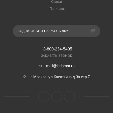
Статьи
Политика
ПОДПИСАТЬСЯ НА РАССЫЛКУ
8-800-234-5405
ЗАКАЗАТЬ ЗВОНОК
mail@ledprom.ru
г. Москва, ул.Касаткина д.3а стр.7