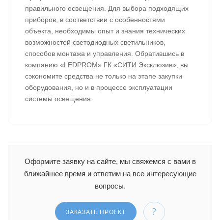
правильного освещения. Для выбора подходящих
приборов, в соответствии с особенностями
объекта, необходимы опыт и знания технических
возможностей светодиодных светильников,
способов монтажа и управления. Обратившись в
компанию «LEDPROM» ГК «СИТИ Эксклюзив», вы
сэкономите средства не только на этапе закупки
оборудования, но и в процессе эксплуатации
системы освещения.
Оформите заявку на сайте, мы свяжемся с вами в
ближайшее время и ответим на все интересующие
вопросы.
ЗАКАЗАТЬ ПРОЕКТ