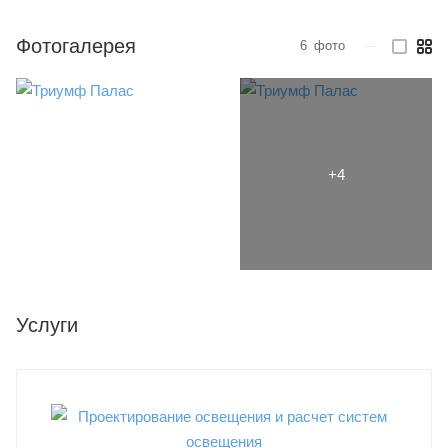
Фотогалерея
6
фото
—
Услуги