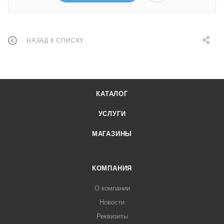
НАЗАД К СПИСКУ
КАТАЛОГ
УСЛУГИ
МАГАЗИНЫ
КОМПАНИЯ
О компании
Новости
Реквизиты