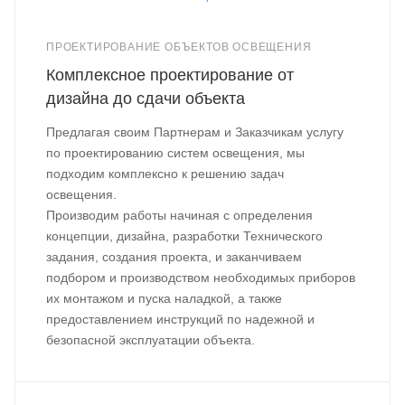
ПРОЕКТИРОВАНИЕ ОБЪЕКТОВ ОСВЕЩЕНИЯ
Комплексное проектирование от
дизайна до сдачи объекта
Предлагая своим Партнерам и Заказчикам услугу
по проектированию систем освещения, мы
подходим комплексно к решению задач
освещения.
Производим работы начиная с определения
концепции, дизайна, разработки Технического
задания, создания проекта, и заканчиваем
подбором и производством необходимых приборов
их монтажом и пуска наладкой, а также
предоставлением инструкций по надежной и
безопасной эксплуатации объекта.