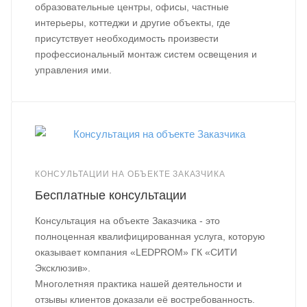
образовательные центры, офисы, частные
интерьеры, коттеджи и другие объекты, где
присутствует необходимость произвести
профессиональный монтаж систем освещения и
управления ими.
КОНСУЛЬТАЦИИ НА ОБЪЕКТЕ ЗАКАЗЧИКА
Бесплатные консультации
Консультация на объекте Заказчика - это
полноценная квалифицированная услуга, которую
оказывает компания «LEDPROM» ГК «СИТИ
Эксклюзив».
Многолетняя практика нашей деятельности и
отзывы клиентов доказали её востребованность.