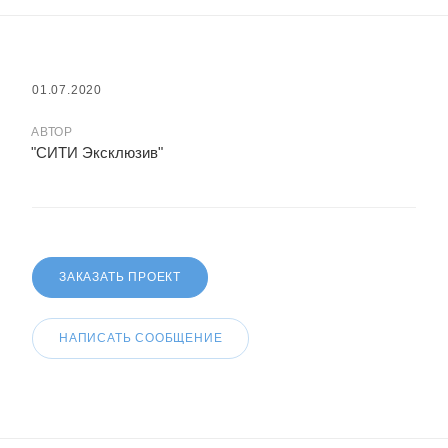
01.07.2020
АВТОР
"СИТИ Эксклюзив"
ЗАКАЗАТЬ ПРОЕКТ
НАПИСАТЬ СООБЩЕНИЕ