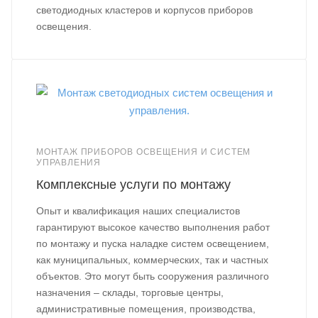
светодиодных кластеров и корпусов приборов
освещения.
МОНТАЖ ПРИБОРОВ ОСВЕЩЕНИЯ И СИСТЕМ
УПРАВЛЕНИЯ
Комплексные услуги по монтажу
Опыт и квалификация наших специалистов
гарантируют высокое качество выполнения работ
по монтажу и пуска наладке систем освещением,
как муниципальных, коммерческих, так и частных
объектов. Это могут быть сооружения различного
назначения – склады, торговые центры,
административные помещения, производства,