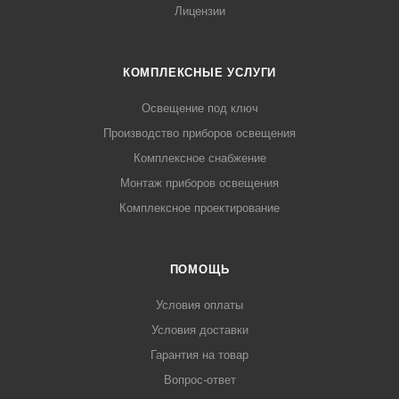
Лицензии
КОМПЛЕКСНЫЕ УСЛУГИ
Освещение под ключ
Производство приборов освещения
Комплексное снабжение
Монтаж приборов освещения
Комплексное проектирование
ПОМОЩЬ
Условия оплаты
Условия доставки
Гарантия на товар
Вопрос-ответ