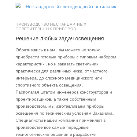
ПРОИЗВОДСТВО НЕСТАНДАРТНЫХ
ОСВЕТИТЕЛЬНЫХ ПРИБОРОВ
Решение любых задач освещения
Обратившись к нам , вы можете не только
приобрести готовые приборы с типовым набором
характеристик , но и заказать светильник
практически для различных нужд, от частного
интерьера, до сложного медицинского или
спортивного объекта освещения.
Располагая штатом инженеров конструкторов и
проектировщиков, а также собственным
производством, мы изготавливаем приборы
освещения по техническим условиям Заказчика.
Специалисты нашей компании применяют в
производстве все самые передовые
технологические решения в разработке