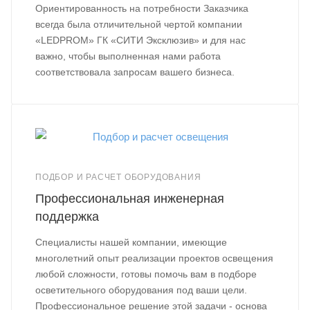
Ориентированность на потребности Заказчика
всегда была отличительной чертой компании
«LEDPROM» ГК «СИТИ Эксклюзив» и для нас
важно, чтобы выполненная нами работа
соответствовала запросам вашего бизнеса.
ПОДБОР И РАСЧЕТ ОБОРУДОВАНИЯ
Профессиональная инженерная
поддержка
Специалисты нашей компании, имеющие
многолетний опыт реализации проектов освещения
любой сложности, готовы помочь вам в подборе
осветительного оборудования под ваши цели.
Профессиональное решение этой задачи - основа